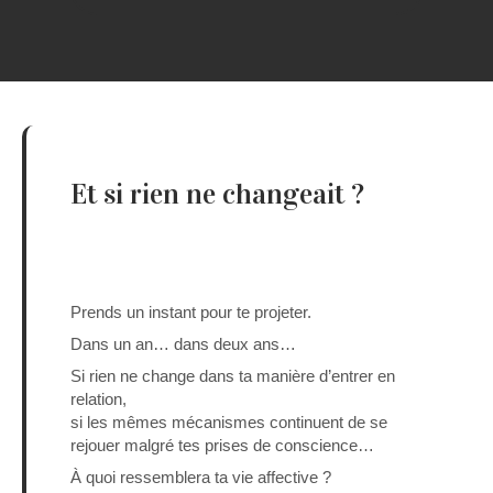
Et si rien ne changeait ?
Prends un instant pour te projeter.
Dans un an… dans deux ans…
Si rien ne change dans ta manière d’entrer en
relation,
si les mêmes mécanismes continuent de se
rejouer malgré tes prises de conscience…
À quoi ressemblera ta vie affective ?