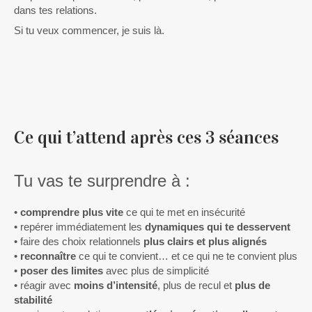
dans tes relations.
Si tu veux commencer, je suis là.
Ce qui t’attend après ces 3 séances
Tu vas te surprendre à :
•
comprendre plus vite
ce qui te met en insécurité
• repérer immédiatement les
dynamiques qui te desservent
• faire des choix relationnels
plus clairs et plus alignés
•
reconnaître
ce qui te convient… et ce qui ne te convient plus
•
poser des limites
avec plus de simplicité
• réagir avec
moins d’intensité
, plus de recul et
plus de
stabilité