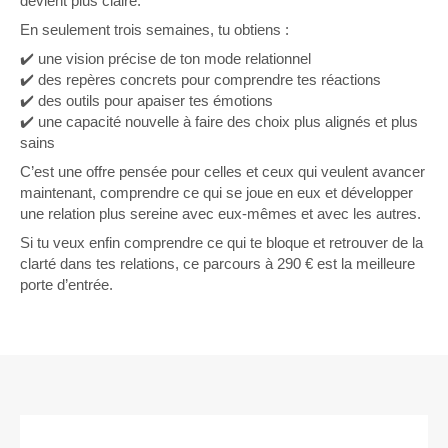
devient plus claire.
En seulement trois semaines, tu obtiens :
✔️ une vision précise de ton mode relationnel
✔️ des repères concrets pour comprendre tes réactions
✔️ des outils pour apaiser tes émotions
✔️ une capacité nouvelle à faire des choix plus alignés et plus
sains
C’est une offre pensée pour celles et ceux qui veulent avancer
maintenant, comprendre ce qui se joue en eux et développer
une relation plus sereine avec eux-mêmes et avec les autres.
Si tu veux enfin comprendre ce qui te bloque et retrouver de la
clarté dans tes relations, ce parcours à 290 € est la meilleure
porte d’entrée.