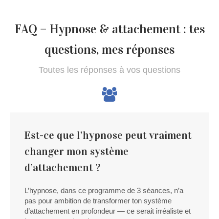
FAQ – Hypnose & attachement : tes
questions, mes réponses
Toutes les réponses à vos questions
Est-ce que l’hypnose peut vraiment
changer mon système
d’attachement ?
L’hypnose, dans ce programme de 3 séances, n’a
pas pour ambition de transformer ton système
d’attachement en profondeur — ce serait irréaliste et