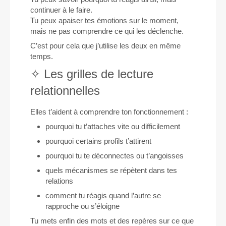
continuer à le faire.
Tu peux apaiser tes émotions sur le moment,
mais ne pas comprendre ce qui les déclenche.
C’est pour cela que j’utilise les deux en même
temps.
✧ Les grilles de lecture
relationnelles
Elles t’aident à comprendre ton fonctionnement :
pourquoi tu t’attaches vite ou difficilement
pourquoi certains profils t’attirent
pourquoi tu te déconnectes ou t’angoisses
quels mécanismes se répètent dans tes
relations
comment tu réagis quand l’autre se
rapproche ou s’éloigne
Tu mets enfin des mots et des repères sur ce que