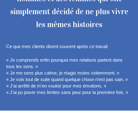
simplement décidé de ne plus vivre
les mêmes histoires
Ce que mes clients disent souvent après ce travail
« Je comprends enfin pourquoi mes relations partent dans
tous les sens. »
« Je me sens plus calme, je réagis moins violemment. »
« Je vois tout de suite quand quelque chose n’est pas sain. »
« J’ai arrêté de m’en vouloir pour mes émotions. »
« J’ai pu poser mes limites sans peur pour la première fois. »