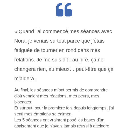
« Quand j'ai commencé mes séances avec
Nora, je venais surtout parce que j’étais
fatiguée de tourner en rond dans mes
relations. Je me suis dit : au pire, ça ne
changera rien, au mieux… peut-être que ça
m’aidera.
Au final, les séances m’ont permis de comprendre
d’où venaient mes réactions, mes peurs, mes
blocages.
Et surtout, pour la première fois depuis longtemps, j’ai
senti mes émotions se calmer.
Les 5 séances ont vraiment posé les bases d’un
apaisement que je n’avais jamais réussi à atteindre