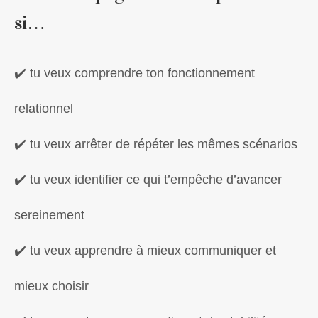
si…
✔️ tu veux comprendre ton fonctionnement
relationnel
✔️ tu veux arrêter de répéter les mêmes scénarios
✔️ tu veux identifier ce qui t’empêche d’avancer
sereinement
✔️ tu veux apprendre à mieux communiquer et
mieux choisir