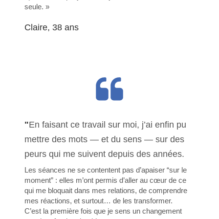
seule. »
Claire, 38 ans
"
En faisant ce travail sur moi, j’ai enfin pu
mettre des mots — et du sens — sur des
peurs qui me suivent depuis des années.
Les séances ne se contentent pas d’apaiser “sur le
moment” : elles m’ont permis d’aller au cœur de ce
qui me bloquait dans mes relations, de comprendre
mes réactions, et surtout… de les transformer.
C’est la première fois que je sens un changement