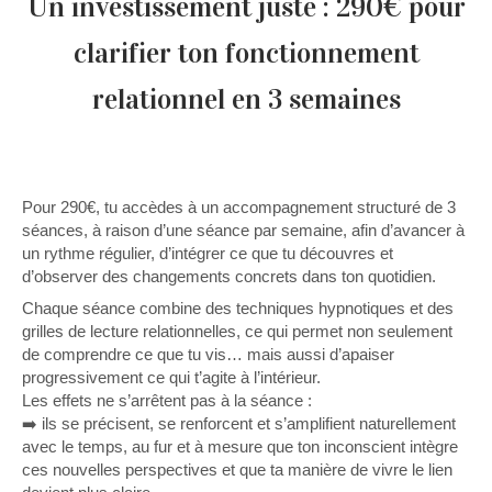
Un investissement juste : 290€ pour
clarifier ton fonctionnement
relationnel en 3 semaines
Pour 290€, tu accèdes à un accompagnement structuré de 3
séances, à raison d’une séance par semaine, afin d’avancer à
un rythme régulier, d’intégrer ce que tu découvres et
d’observer des changements concrets dans ton quotidien.
Chaque séance combine des techniques hypnotiques et des
grilles de lecture relationnelles, ce qui permet non seulement
de comprendre ce que tu vis… mais aussi d’apaiser
progressivement ce qui t’agite à l’intérieur.
Les effets ne s’arrêtent pas à la séance :
➡️ ils se précisent, se renforcent et s’amplifient naturellement
avec le temps, au fur et à mesure que ton inconscient intègre
ces nouvelles perspectives et que ta manière de vivre le lien