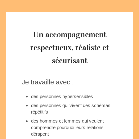
Un accompagnement
respectueux, réaliste et
sécurisant
Je travaille avec :
des personnes hypersensibles
des personnes qui vivent des schémas
répétitifs
des hommes et femmes qui veulent
comprendre pourquoi leurs relations
dérapent