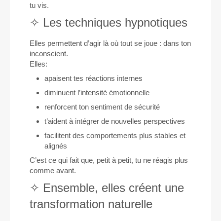
tu vis.
✧ Les techniques hypnotiques
Elles permettent d’agir là où tout se joue : dans ton
inconscient.
Elles:
apaisent tes réactions internes
diminuent l’intensité émotionnelle
renforcent ton sentiment de sécurité
t’aident à intégrer de nouvelles perspectives
facilitent des comportements plus stables et
alignés
C’est ce qui fait que, petit à petit, tu ne réagis plus
comme avant.
✧ Ensemble, elles créent une
transformation naturelle