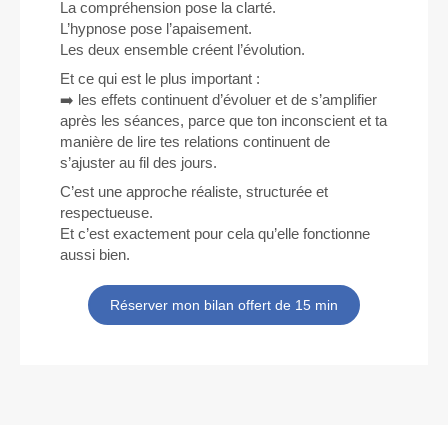
La compréhension pose la clarté.
L’hypnose pose l’apaisement.
Les deux ensemble créent l’évolution.
Et ce qui est le plus important :
➡️ les effets continuent d’évoluer et de s’amplifier
après les séances, parce que ton inconscient et ta
manière de lire tes relations continuent de
s’ajuster au fil des jours.
C’est une approche réaliste, structurée et
respectueuse.
Et c’est exactement pour cela qu’elle fonctionne
aussi bien.
Réserver mon bilan offert de 15 min