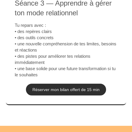
Séance 3 — Apprendre à gérer
ton mode relationnel
Tu repars avec :
• des repères clairs
• des outils concrets
• une nouvelle compréhension de tes limites, besoins
et réactions
• des pistes pour améliorer tes relations
immédiatement
• une base solide pour une future transformation si tu
le souhaites
Réserver mon bilan offert de 15 min