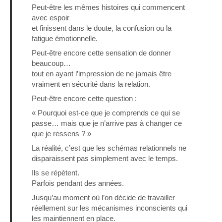
Peut-être les mêmes histoires qui commencent
avec espoir
et finissent dans le doute, la confusion ou la
fatigue émotionnelle.
Peut-être encore cette sensation de donner
beaucoup…
tout en ayant l’impression de ne jamais être
vraiment en sécurité dans la relation.
Peut-être encore cette question :
« Pourquoi est-ce que je comprends ce qui se
passe… mais que je n’arrive pas à changer ce
que je ressens ? »
La réalité, c’est que les schémas relationnels ne
disparaissent pas simplement avec le temps.
Ils se répètent.
Parfois pendant des années.
Jusqu’au moment où l’on décide de travailler
réellement sur les mécanismes inconscients qui
les maintiennent en place.