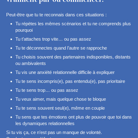
Peut-être que tu te reconnais dans ces situations :
Tu répètes les mêmes scénarios et tu ne comprends plus
pourquoi
Tu t’attaches trop vite… ou pas assez
Tu te déconnectes quand l’autre se rapproche
Tu choisis souvent des partenaires indisponibles, distants
ou ambivalents
Tu vis une anxiété relationnelle difficile à expliquer
Tu te sens incompris(e), pas entendu(e), pas prioritaire
Tu te sens trop… ou pas assez
Tu veux aimer, mais quelque chose te bloque
Tu te sens souvent seul(e), même en couple
Tu sens que tes émotions ont plus de pouvoir que toi dans
les dynamiques relationnelles
Si tu vis ça, ce n’est pas un manque de volonté.