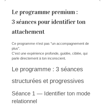
Le programme premium :
3 séances pour identifier ton
attachement
Ce programme n’est pas “un accompagnement de
plus”.
C’est une expérience profonde, guidée, ciblée, qui
parle directement à ton inconscient.
Le programme : 3 séances
structurées et progressives
Séance 1 — Identifier ton mode
relationnel