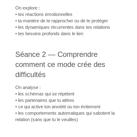
On explore :
• tes réactions émotionnelles
• ta manière de te rapprocher ou de te protéger
• les dynamiques récurrentes dans tes relations
• tes besoins profonds dans le lien
Séance 2 — Comprendre
comment ce mode crée des
difficultés
On analyse :
• les schémas qui se répètent
• les partenaires que tu attires
• ce qui active ton anxiété ou ton évitement
• les comportements automatiques qui sabotent la
relation (sans que tu le veuilles)