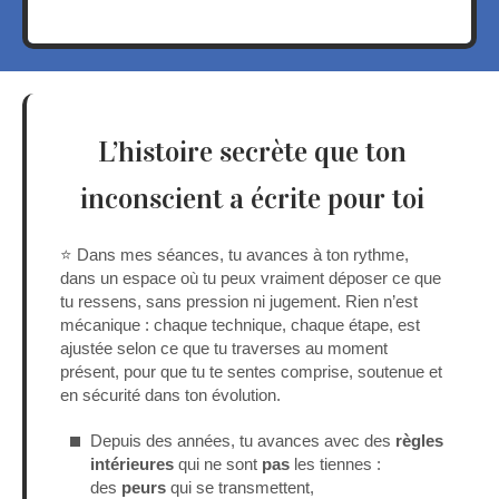
L’histoire secrète que ton
inconscient a écrite pour toi
⭐ Dans mes séances, tu avances à ton rythme,
dans un espace où tu peux vraiment déposer ce que
tu ressens, sans pression ni jugement. Rien n’est
mécanique : chaque technique, chaque étape, est
ajustée selon ce que tu traverses au moment
présent, pour que tu te sentes comprise, soutenue et
en sécurité dans ton évolution.
Depuis des années, tu avances avec des
règles
intérieures
qui ne sont
pas
les tiennes :
des
peurs
qui se transmettent,