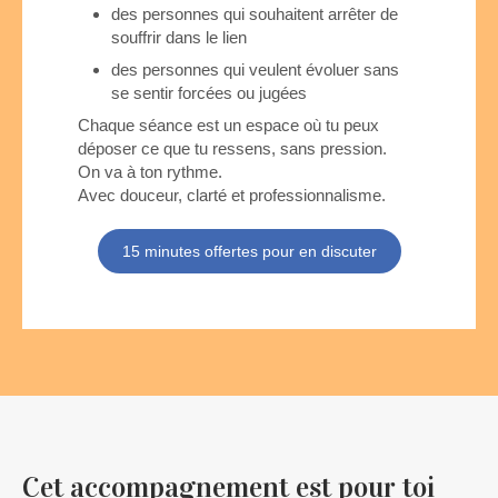
des personnes qui souhaitent arrêter de
souffrir dans le lien
des personnes qui veulent évoluer sans
se sentir forcées ou jugées
Chaque séance est un espace où tu peux
déposer ce que tu ressens, sans pression.
On va à ton rythme.
Avec douceur, clarté et professionnalisme.
15 minutes offertes pour en discuter
Cet accompagnement est pour toi