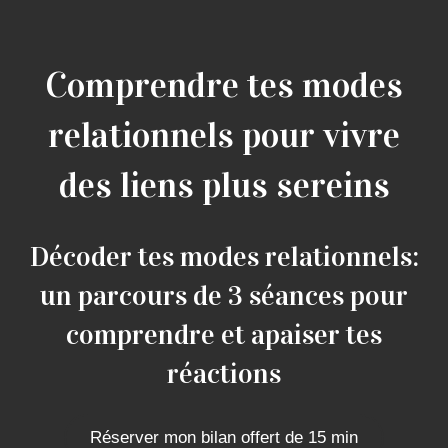
Comprendre tes modes
relationnels pour vivre
des liens plus sereins
Décoder tes modes relationnels:
un parcours de 3 séances pour
comprendre et apaiser tes
réactions
Réserver mon bilan offert de 15 min