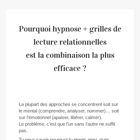
Pourquoi hypnose + grilles de
lecture relationnelles
est la combinaison la plus
efficace ?
La plupart des approches se concentrent soit sur
le mental (comprendre, analyser, nommer)… soit
sur l’émotionnel (apaiser, libérer, calmer).
Le problème, c’est que l’un sans l’autre ne suffit
pas.
Tu peux savoir pourquoi tu réagis ainsi, mais