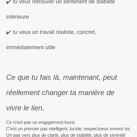
✔️ tu veux retrouver un sentiment de stabilité
intérieure
✔️ tu veux un travail réaliste, concret,
immédiatement utile
Ce que tu fais là, maintenant, peut
réellement changer ta manière de
vivre le lien
.
Ce n’est pas un engagement lourd.
C’est un premier pas intelligent, lucide, respectueux envers toi.
Un pas vers plus de clarté, plus de stabilité, plus de sérénité